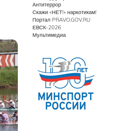
Антитеррор
Скажи «НЕТ!» наркотикам!
Портал PRAVO.GOV.RU
ЕВСК-2026
Мультимедиа