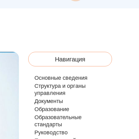
Навигация
Основные сведения
Структура и органы
управления
Документы
Образование
Образовательные
стандарты
Руководство