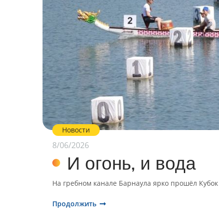
Новости
8/06/2026
И огонь, и вода
На гребном канале Барнаула ярко прошёл Кубок 
Продолжить