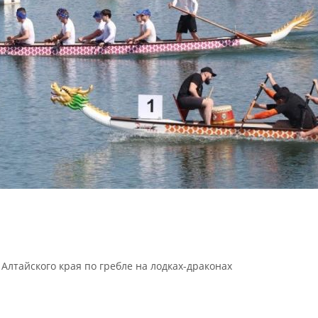
Алтайского края по гребле на лодках-драконах