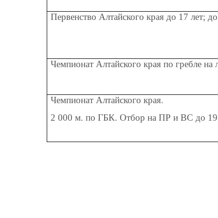
Первенство Алтайского края до 17 лет; до
Чемпионат Алтайского края по гребле на 
Чемпионат Алтайского края.
2 000 м. по ГБК. Отбор на ПР и ВС до 19