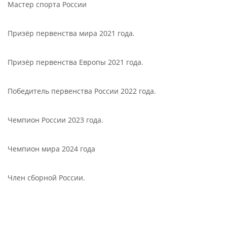
Мастер спорта России
Призёр первенства мира 2021 года.
Призёр первенства Европы 2021 года.
Победитель первенства России 2022 года.
Чемпион России 2023 года.
Чемпион мира 2024 года
Член сборной России.