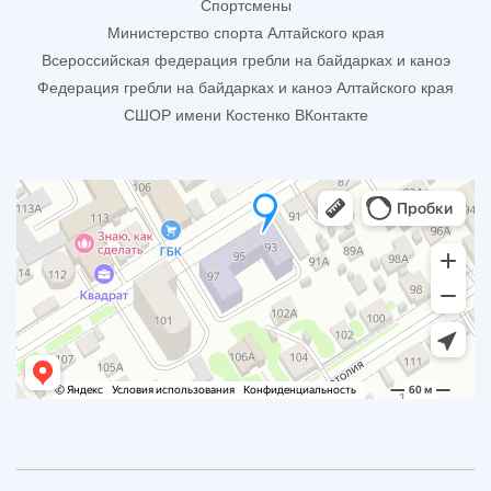
Спортсмены
Министерство спорта Алтайского края
Всероссийская федерация гребли на байдарках и каноэ
Федерация гребли на байдарках и каноэ Алтайского края
СШОР имени Костенко ВКонтакте