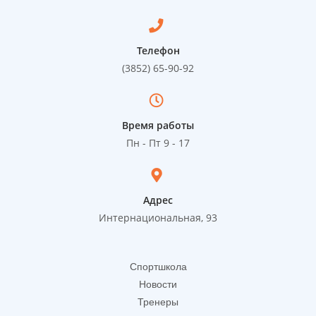
Телефон
(3852) 65-90-92
Время работы
Пн - Пт 9 - 17
Адрес
Интернациональная, 93
Спортшкола
Новости
Тренеры