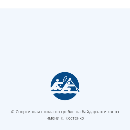
© Спортивная школа по гребле на байдарках и каноэ
имени К. Костенко