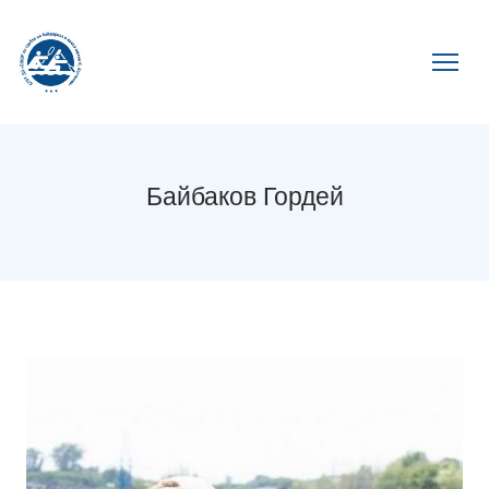
Байбаков Гордей