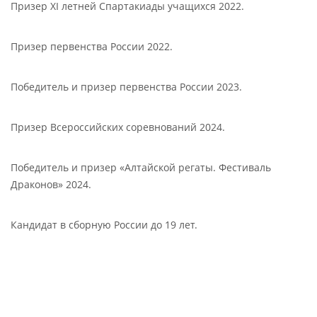
Призер XI летней Спартакиады учащихся 2022.
Призер первенства России 2022.
Победитель и призер первенства России 2023.
Призер Всероссийских соревнований 2024.
Победитель и призер «Алтайской регаты. Фестиваль
Драконов» 2024.
Кандидат в сборную России до 19 лет.