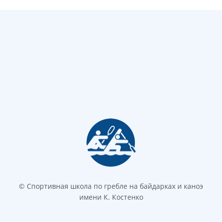
© Спортивная школа по гребле на байдарках и каноэ
имени К. Костенко