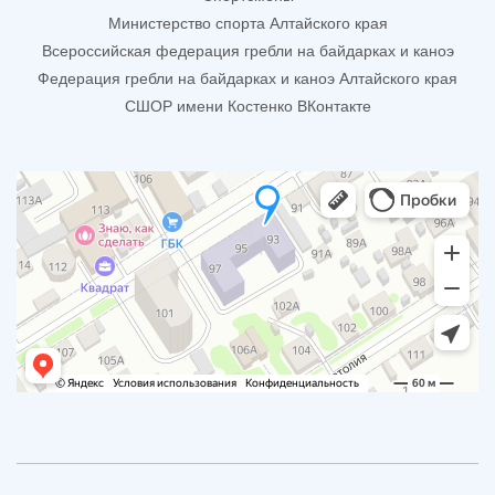
Министерство спорта Алтайского края
Всероссийская федерация гребли на байдарках и каноэ
Федерация гребли на байдарках и каноэ Алтайского края
СШОР имени Костенко ВКонтакте