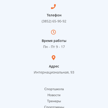
Телефон
(3852) 65-90-92
Время работы
Пн - Пт 9 - 17
Адрес
Интернациональная, 93
Спортшкола
Новости
Тренеры
Спортсмены