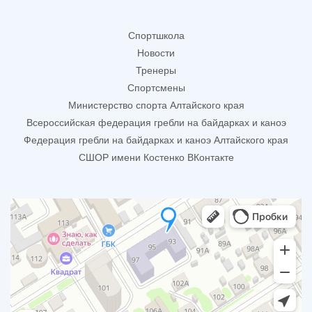
Спортшкола
Новости
Тренеры
Спортсмены
Министерство спорта Алтайского края
Всероссийская федерация гребли на байдарках и каноэ
Федерация гребли на байдарках и каноэ Алтайского края
СШОР имени Костенко ВКонтакте