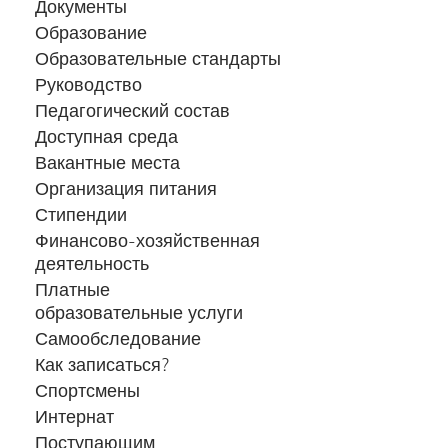
Документы
Образование
Образовательные стандарты
Руководство
Педагогический состав
Доступная среда
Вакантные места
Организация питания
Стипендии
Финансово-хозяйственная
деятельность
Платные
образовательные услуги
Самообследование
Как записаться?
Спортсмены
Интернат
Поступающим