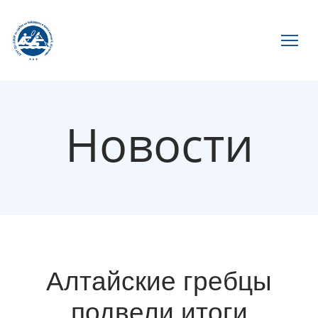
Новости
Алтайские гребцы
подвели итоги