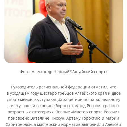
Фото: Александр Чёрный/"Алтайский спорт»
Руководитель региональной федерации отметил, что
в уходящем году шестеро гребцов Алтайского края и двое
спортсменов, выступающих за регион по параллельному
зачету, вошли в состав сборных команд России в разных
возрастных категориях. Звание «Мастер спорта России»
присвоено Виталине Пискун, Артёму Торохтию и Марии
Харитоновой, а мастерский норматив выполнили Алексей