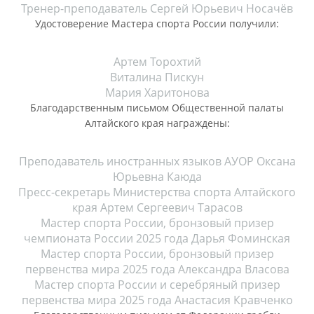
Тренер-преподаватель Сергей Юрьевич Носачёв
Удостоверение Мастера спорта России получили:
Артем Торохтий
Виталина Пискун
Мария Харитонова
Благодарственным письмом Общественной палаты
Алтайского края награждены:
Преподаватель иностранных языков АУОР Оксана
Юрьевна Каюда
Пресс-секретарь Министерства спорта Алтайского
края Артем Сергеевич Тарасов
Мастер спорта России, бронзовый призер
чемпионата России 2025 года Дарья Фоминская
Мастер спорта России, бронзовый призер
первенства мира 2025 года Александра Власова
Мастер спорта России и серебряный призер
первенства мира 2025 года Анастасия Кравченко