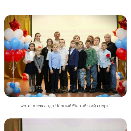
Фото: Александр Чёрный/"Алтайский спорт"