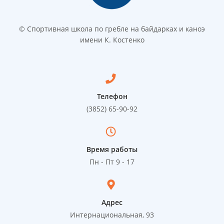
© Спортивная школа по гребле на байдарках и каноэ
имени К. Костенко
Телефон
(3852) 65-90-92
Время работы
Пн - Пт 9 - 17
Адрес
Интернациональная, 93