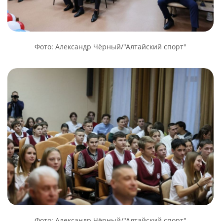
Фото: Александр Чёрный/"Алтайский спорт"
Фото: Александр Чёрный/"Алтайский спорт"