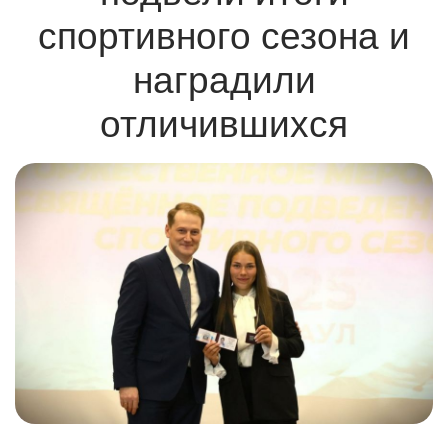
спортивного сезона и
наградили
отличившихся