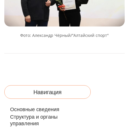
Фото: Александр Чёрный/"Алтайский спорт"
Навигация
Основные сведения
Структура и органы
управления