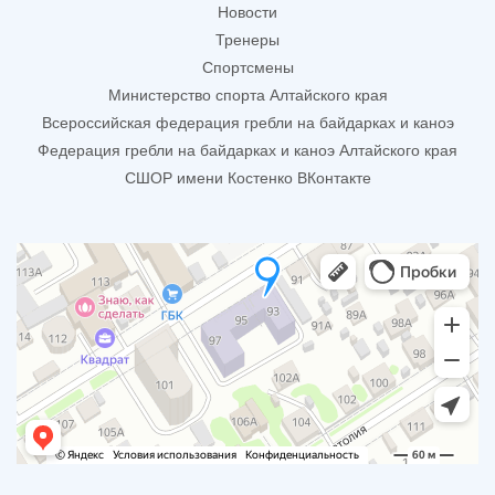
Новости
Тренеры
Спортсмены
Министерство спорта Алтайского края
Всероссийская федерация гребли на байдарках и каноэ
Федерация гребли на байдарках и каноэ Алтайского края
СШОР имени Костенко ВКонтакте