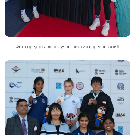
Фото предоставлены участниками соревнований