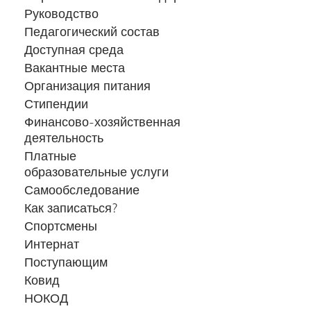
Руководство
Педагогический состав
Доступная среда
Вакантные места
Организация питания
Стипендии
Финансово-хозяйственная
деятельность
Платные
образовательные услуги
Самообследование
Как записаться?
Спортсмены
Интернат
Поступающим
Ковид
НОКОД