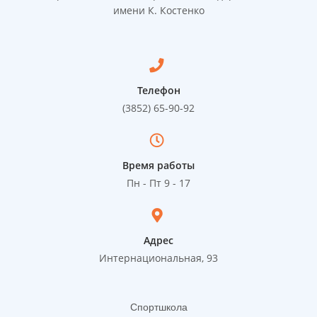
имени К. Костенко
Телефон
(3852) 65-90-92
Время работы
Пн - Пт 9 - 17
Адрес
Интернациональная, 93
Спортшкола