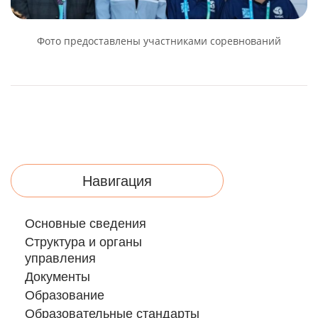
Фото предоставлены участниками соревнований
Навигация
Основные сведения
Структура и органы
управления
Документы
Образование
Образовательные стандарты