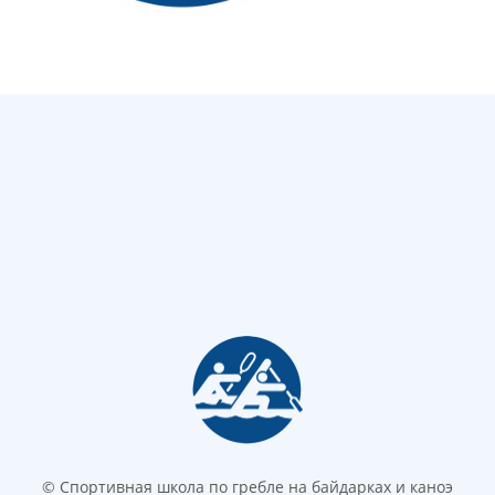
© Спортивная школа по гребле на байдарках и каноэ