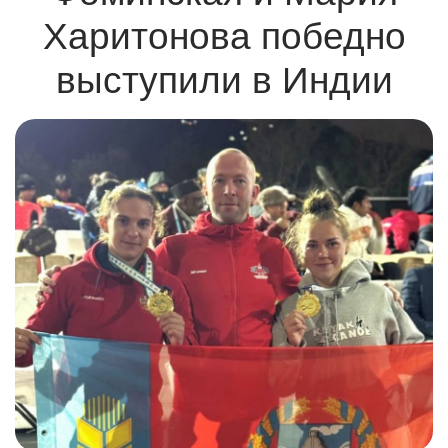
Харитонова победно
выступили в Индии