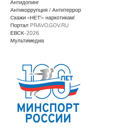
Антидопинг
Антикоррупция / Антитеррор
Скажи «НЕТ!» наркотикам!
Портал PRAVO.GOV.RU
ЕВСК-2026
Мультимедиа